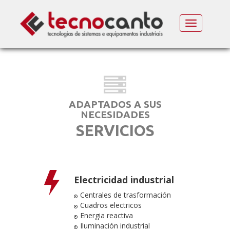
MENU
ADAPTADOS A SUS
NECESIDADES
SERVICIOS
Electricidad industrial
Centrales de trasformación
Cuadros electricos
Energia reactiva
Iluminación industrial