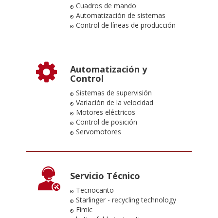
Cuadros de mando
Automatización de sistemas
Control de líneas de producción
Automatización y
Control
Sistemas de supervisión
Variación de la velocidad
Motores eléctricos
Control de posición
Servomotores
Servicio Técnico
Tecnocanto
Starlinger - recycling technology
Fimic