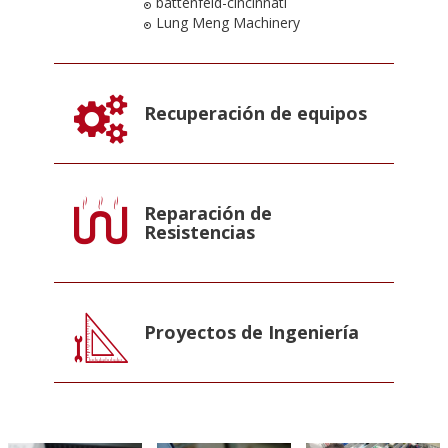
battenfeld-cincinnati
Lung Meng Machinery
Recuperación de equipos
Reparación de
Resistencias
Proyectos de Ingeniería