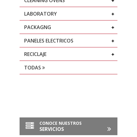
CLEANING OVENS
LABORATORY
PACKAGNG
PANELES ELECTRICOS
RECICLAJE
TODAS
CONOCE NUESTROS
SERVICIOS