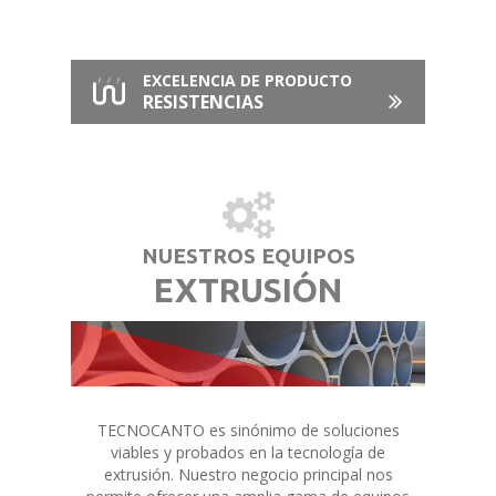
EXCELENCIA DE PRODUCTO
RESISTENCIAS
NUESTROS EQUIPOS
EXTRUSIÓN
TECNOCANTO es sinónimo de soluciones
viables y probados en la tecnología de
extrusión. Nuestro negocio principal nos