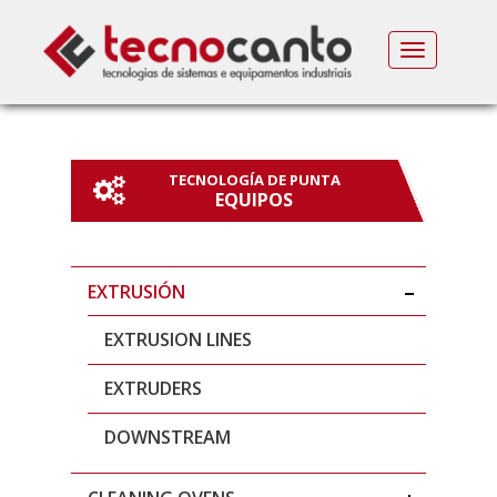
MENU
TECNOLOGÍA DE PUNTA
EQUIPOS
EXTRUSIÓN
EXTRUSION LINES
EXTRUDERS
DOWNSTREAM