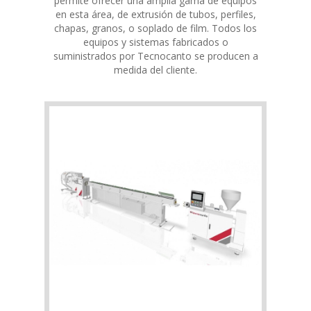
permite ofrecer una amplia gama de equipos
en esta área, de extrusión de tubos, perfiles,
chapas, granos, o soplado de film. Todos los
equipos y sistemas fabricados o
suministrados por Tecnocanto se producen a
medida del cliente.