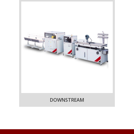
DOWNSTREAM