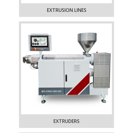
EXTRUSION LINES
EXTRUDERS