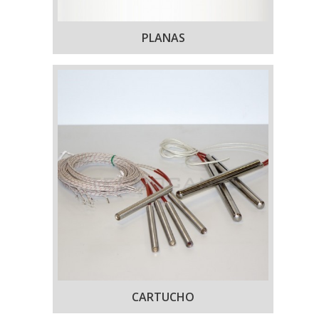
PLANAS
CARTUCHO