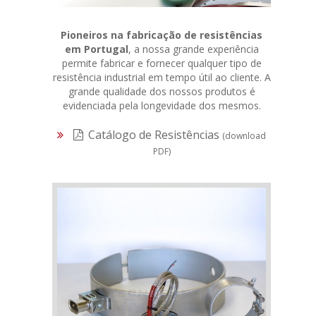
Pioneiros na fabricação de resistências
em Portugal
, a nossa grande experiência
permite fabricar e fornecer qualquer tipo de
resistência industrial em tempo útil ao cliente. A
grande qualidade dos nossos produtos é
evidenciada pela longevidade dos mesmos.
Catálogo de Resistências
(download
PDF)