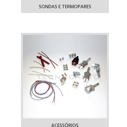
SONDAS E TERMOPARES
ACESSÓRIOS