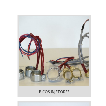
BICOS INJETORES