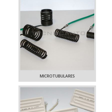
MICROTUBULARES