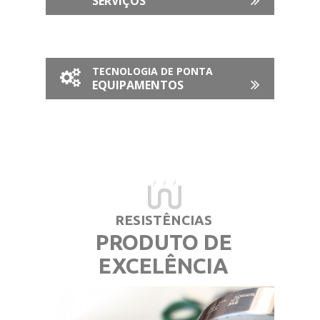
SERVIÇOS
TECNOLOGIA DE PONTA
EQUIPAMENTOS
RESISTÊNCIAS
PRODUTO DE
EXCELÊNCIA