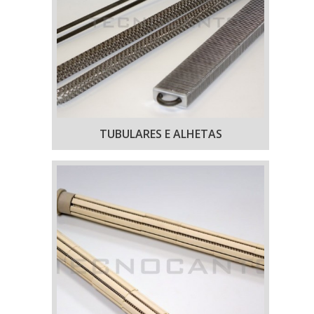
TUBULARES E ALHETAS