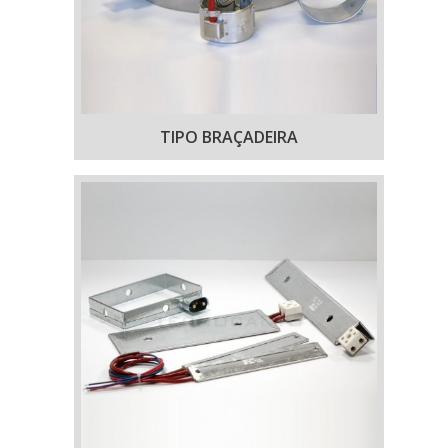
TIPO BRAÇADEIRA