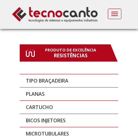
MENU
PRODUTO DE EXCELÊNCIA
RESISTÊNCIAS
TIPO BRAÇADEIRA
PLANAS
CARTUCHO
BICOS INJETORES
MICROTUBULARES