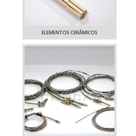
ELEMENTOS CERÂMICOS