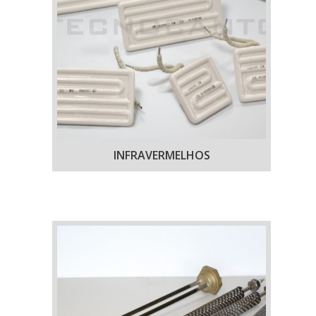
INFRAVERMELHOS