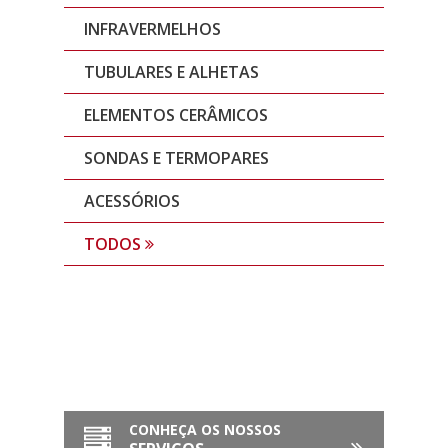
INFRAVERMELHOS
TUBULARES E ALHETAS
ELEMENTOS CERÂMICOS
SONDAS E TERMOPARES
ACESSÓRIOS
TODOS
CONHEÇA OS NOSSOS