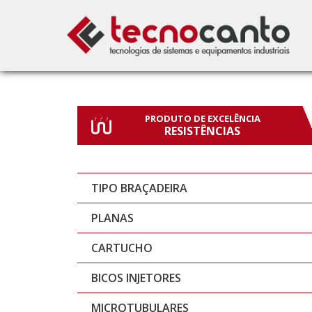
PRODUTO DE EXCELÊNCIA
RESISTÊNCIAS
TIPO BRAÇADEIRA
PLANAS
CARTUCHO
BICOS INJETORES
MICROTUBULARES