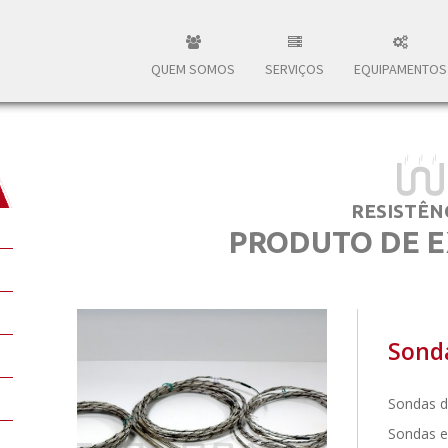
QUEM SOMOS
SERVIÇOS
EQUIPAMENTOS
RESISTÊN
PRODUTO DE E
Sond
Sondas d
Sondas e