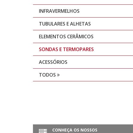
INFRAVERMELHOS
TUBULARES E ALHETAS
ELEMENTOS CERÂMICOS
SONDAS E TERMOPARES
ACESSÓRIOS
TODOS
CONHEÇA OS NOSSOS