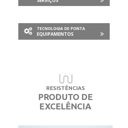
SERVIÇOS
TECNOLOGIA DE PONTA
EQUIPAMENTOS
RESISTÊNCIAS
PRODUTO DE
EXCELÊNCIA