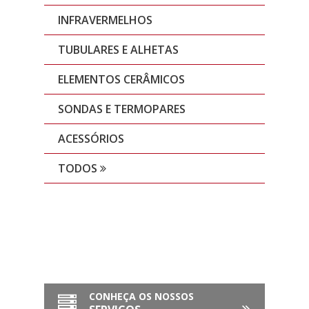
INFRAVERMELHOS
TUBULARES E ALHETAS
ELEMENTOS CERÂMICOS
SONDAS E TERMOPARES
ACESSÓRIOS
TODOS
CONHEÇA OS NOSSOS