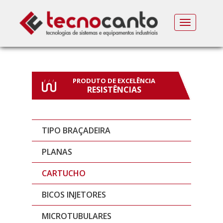
MENU
PRODUTO DE EXCELÊNCIA
RESISTÊNCIAS
TIPO BRAÇADEIRA
PLANAS
CARTUCHO
BICOS INJETORES
MICROTUBULARES