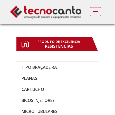
MENU
PRODUTO DE EXCELÊNCIA
RESISTÊNCIAS
TIPO BRAÇADEIRA
PLANAS
CARTUCHO
BICOS INJETORES
MICROTUBULARES