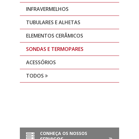
INFRAVERMELHOS
TUBULARES E ALHETAS
ELEMENTOS CERÂMICOS
SONDAS E TERMOPARES
ACESSÓRIOS
TODOS
CONHEÇA OS NOSSOS