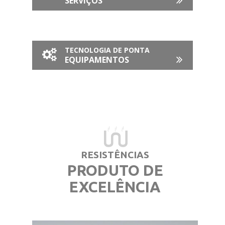
SERVIÇOS
TECNOLOGIA DE PONTA
EQUIPAMENTOS
RESISTÊNCIAS
PRODUTO DE
EXCELÊNCIA