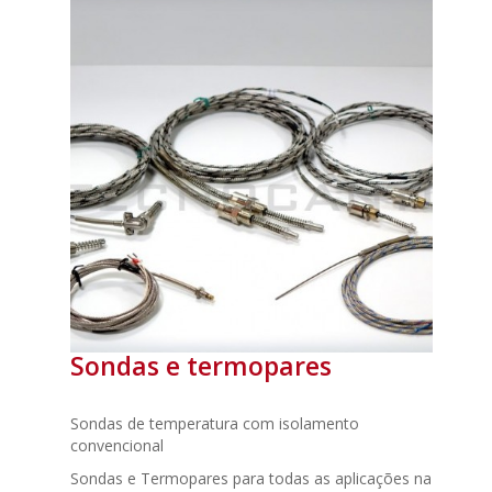
Sondas e termopares
Sondas de temperatura com isolamento
convencional
Sondas e Termopares para todas as aplicações na