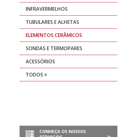
INFRAVERMELHOS
TUBULARES E ALHETAS
ELEMENTOS CERÂMICOS
SONDAS E TERMOPARES
ACESSÓRIOS
TODOS
CONHEÇA OS NOSSOS