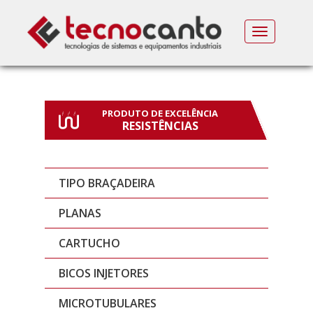
MENU
PRODUTO DE EXCELÊNCIA
RESISTÊNCIAS
TIPO BRAÇADEIRA
PLANAS
CARTUCHO
BICOS INJETORES
MICROTUBULARES