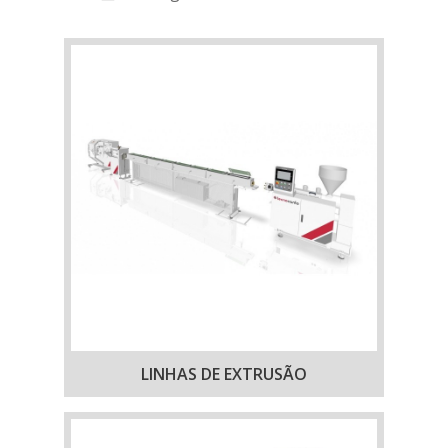
LINHAS DE EXTRUSÃO