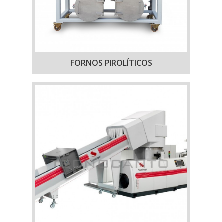
FORNOS PIROLÍTICOS