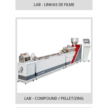
LAB - LINHAS DE FILME
LAB - COMPOUND / PELLETIZING