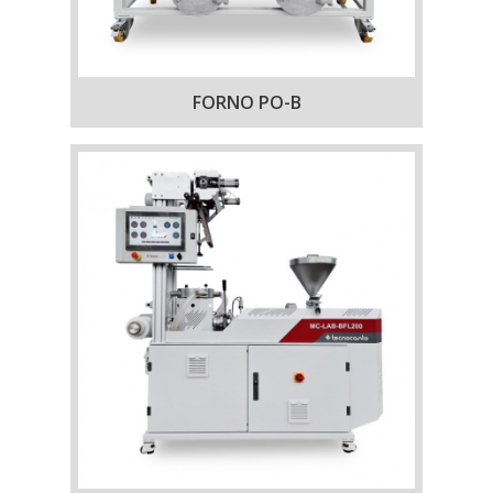
FORNO PO-B