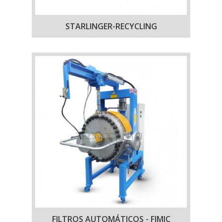
STARLINGER-RECYCLING
FILTROS AUTOMÁTICOS - FIMIC