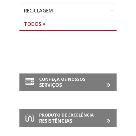
RECICLAGEM
TODOS
CONHEÇA OS NOSSOS
SERVIÇOS
PRODUTO DE EXCELÊNCIA
RESISTÊNCIAS