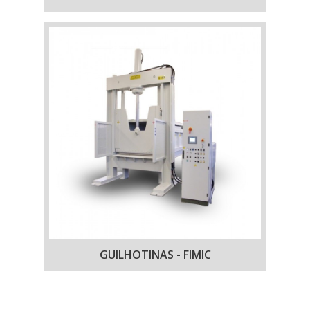
GUILHOTINAS - FIMIC