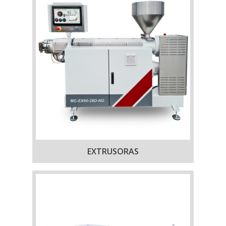
EXTRUSORAS