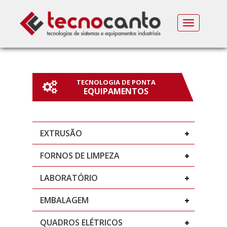
MENU
TECNOLOGIA DE PONTA
EQUIPAMENTOS
EXTRUSÃO
FORNOS DE LIMPEZA
LABORATÓRIO
EMBALAGEM
QUADROS ELÉTRICOS