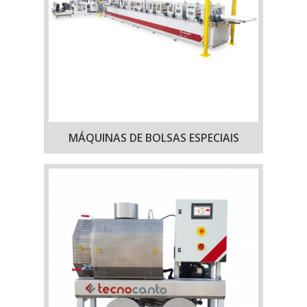
MÁQUINAS DE BOLSAS ESPECIAIS