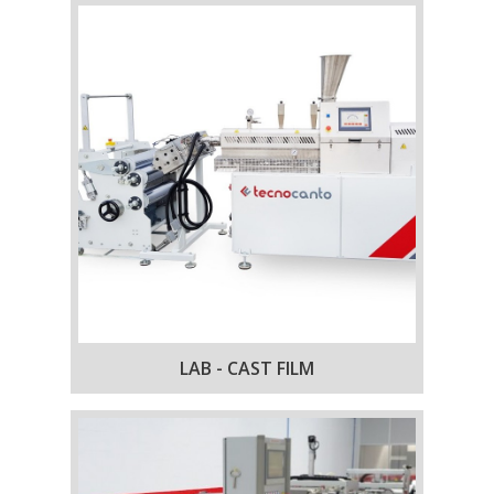
LAB - CAST FILM