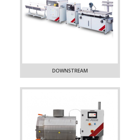
DOWNSTREAM