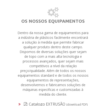
OS NOSSOS EQUIPAMENTOS
Dentro da nossa gama de equipamentos para
a indústria de plásticos facilmente encontrará
a solução à medida que permite fabricar
qualquer produto dentro deste campo.
Dispomos de diversas soluções quer sejam
de topo com a mais alta tecnologia e
processos avançados, quer sejam mais
competitivos a nível da relação
preço/qualidade. Além de todos os nossos
equipamentos standard e de todos os nossos
equipamentos de representações,
desenvolvemos e fabricamos soluções de
máquinas especificas e customizadas à
medida do cliente.
Catalogo EXTRUSÃO
(download PDF)