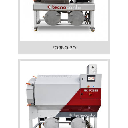
FORNO PO