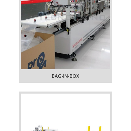
BAG-IN-BOX