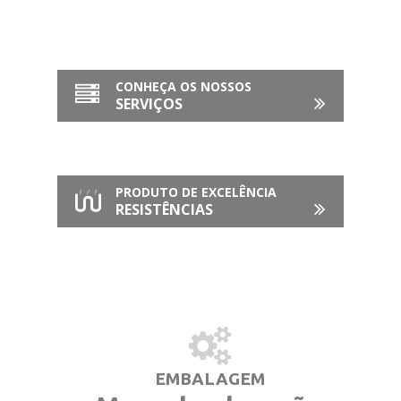
CONHEÇA OS NOSSOS
SERVIÇOS
PRODUTO DE EXCELÊNCIA
RESISTÊNCIAS
EMBALAGEM