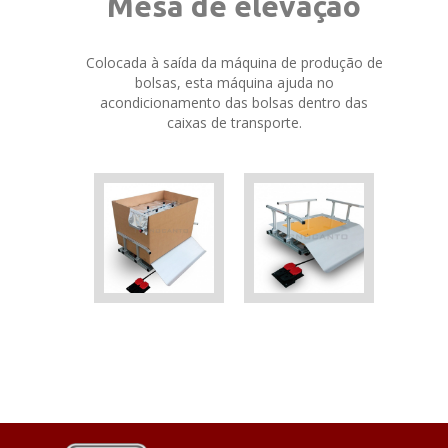
Mesa de elevação
Colocada à saída da máquina de produção de
bolsas, esta máquina ajuda no
acondicionamento das bolsas dentro das
caixas de transporte.