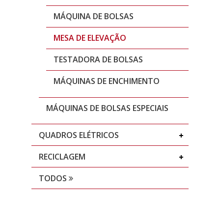
MÁQUINA DE BOLSAS
MESA DE ELEVAÇÃO
TESTADORA DE BOLSAS
MÁQUINAS DE ENCHIMENTO
MÁQUINAS DE BOLSAS ESPECIAIS
QUADROS ELÉTRICOS
RECICLAGEM
TODOS