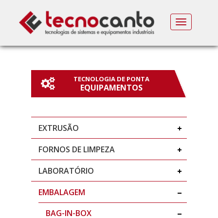
MENU
TECNOLOGIA DE PONTA
EQUIPAMENTOS
EXTRUSÃO
FORNOS DE LIMPEZA
LABORATÓRIO
EMBALAGEM
BAG-IN-BOX